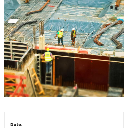
Date: