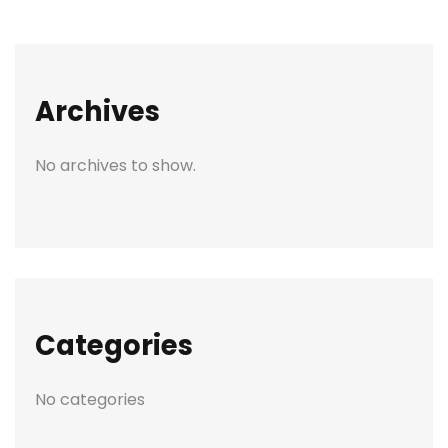
Archives
No archives to show.
Categories
No categories