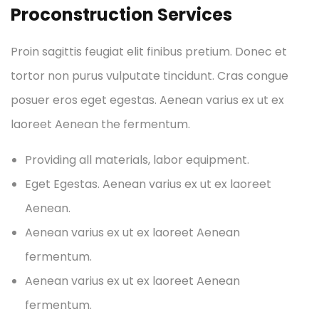
Proconstruction Services
Proin sagittis feugiat elit finibus pretium. Donec et
tortor non purus vulputate tincidunt. Cras congue
posuer eros eget egestas. Aenean varius ex ut ex
laoreet Aenean the fermentum.
Providing all materials, labor equipment.
Eget Egestas. Aenean varius ex ut ex laoreet
Aenean.
Aenean varius ex ut ex laoreet Aenean
fermentum.
Aenean varius ex ut ex laoreet Aenean
fermentum.