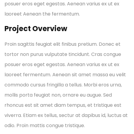
posuer eros eget egestas. Aenean varius ex ut ex
laoreet Aenean the fermentum.
Project Overview
Proin sagittis feugiat elit finibus pretium. Donec et
tortor non purus vulputate tincidunt. Cras congue
posuer eros eget egestas. Aenean varius ex ut ex
laoreet fermentum. Aenean sit amet massa eu velit
commodo cursus fringilla a tellus. Morbi eros urna,
mollis porta feugiat non, ornare eu augue. Sed
rhoncus est sit amet diam tempus, et tristique est
viverra. Etiam ex tellus, sectur at dapibus id, luctus at
odio. Proin mattis congue tristique.