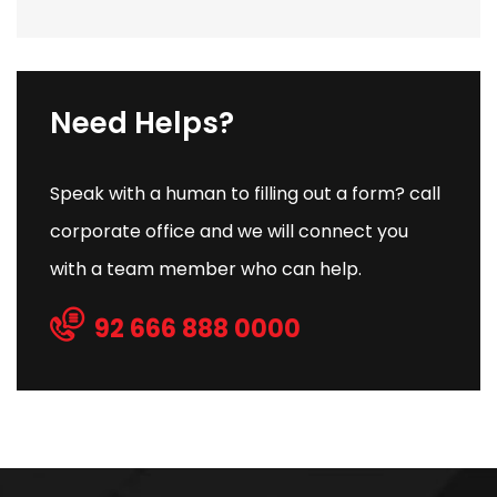
Need Helps?
Speak with a human to filling out a form? call
corporate office and we will connect you
with a team member who can help.
92 666 888 0000