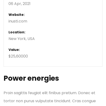
06 Apr, 2021
Website:
inusti.com
Location:
New York, USA
Value:
$25,60000
Power energies
Proin sagittis feugiat elit finibus pretium. Donec et
tortor non purus vulputate tincidunt. Cras congue