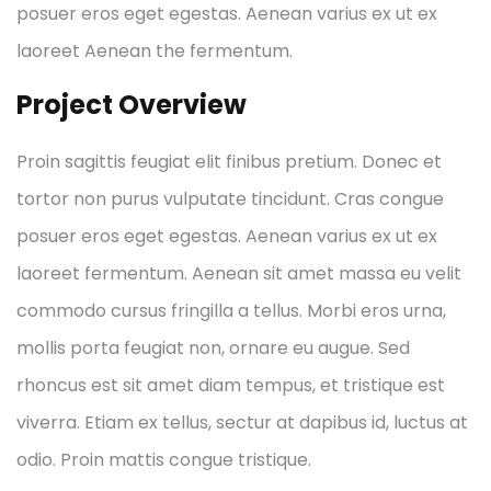
posuer eros eget egestas. Aenean varius ex ut ex
laoreet Aenean the fermentum.
Project Overview
Proin sagittis feugiat elit finibus pretium. Donec et
tortor non purus vulputate tincidunt. Cras congue
posuer eros eget egestas. Aenean varius ex ut ex
laoreet fermentum. Aenean sit amet massa eu velit
commodo cursus fringilla a tellus. Morbi eros urna,
mollis porta feugiat non, ornare eu augue. Sed
rhoncus est sit amet diam tempus, et tristique est
viverra. Etiam ex tellus, sectur at dapibus id, luctus at
odio. Proin mattis congue tristique.