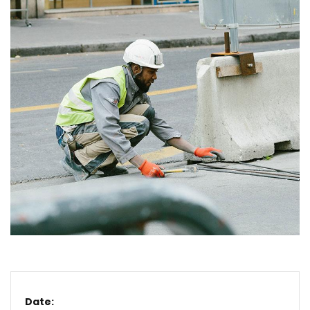
Date: