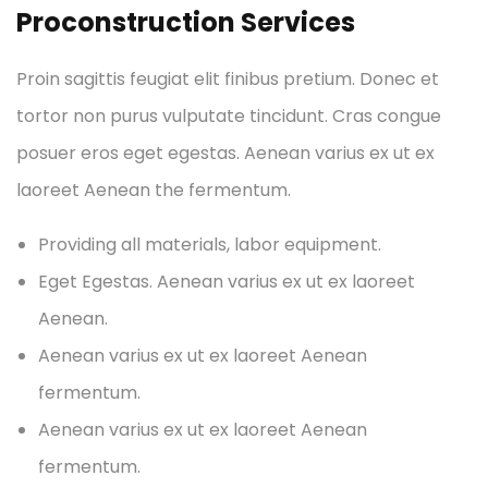
Proconstruction Services
Proin sagittis feugiat elit finibus pretium. Donec et
tortor non purus vulputate tincidunt. Cras congue
posuer eros eget egestas. Aenean varius ex ut ex
laoreet Aenean the fermentum.
Providing all materials, labor equipment.
Eget Egestas. Aenean varius ex ut ex laoreet
Aenean.
Aenean varius ex ut ex laoreet Aenean
fermentum.
Aenean varius ex ut ex laoreet Aenean
fermentum.