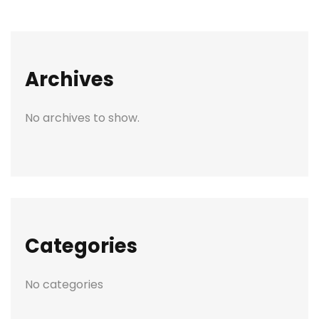
Archives
No archives to show.
Categories
No categories