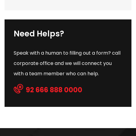
Need Helps?
Speak with a human to filling out a form? call
corporate office and we will connect you
with a team member who can help.
92 666 888 0000